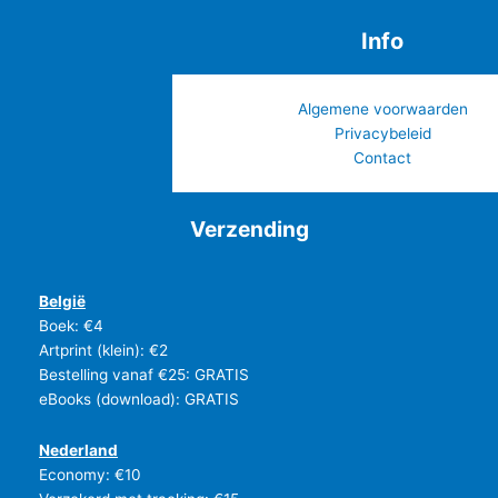
Info
Algemene voorwaarden
Privacybeleid
Contact
Verzending
België
Boek: €4
Artprint (klein): €2
Bestelling vanaf €25: GRATIS
eBooks (download): GRATIS
Nederland
Economy: €10