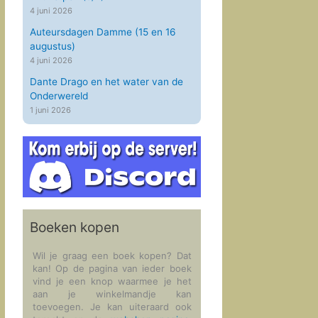
4 juni 2026
Auteursdagen Damme (15 en 16
augustus)
4 juni 2026
Dante Drago en het water van de
Onderwereld
1 juni 2026
Boeken kopen
Wil je graag een boek kopen? Dat
kan! Op de pagina van ieder boek
vind je een knop waarmee je het
aan je winkelmandje kan
toevoegen. Je kan uiteraard ook