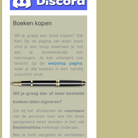
Boeken kopen
Wil je graag een boek kopen? Dat
kan! Op de pagina van ieder boek
vind je een knop waarmee je het
aan je winkelmandje kan
toevoegen. Je kan uiteraard ook
terecht op de
webshop pagina
,
waar je alle boeken in een handig
overzicht vindt.
Wil je graag één of meer bestelde
boeken laten signeren?
Zet bij het afrekenen de
voornaam
van de persoon voor wie het boek
gesigneerd moet worden in het vak
Bestelnotities
helemaal onderaan.
Ben je toch vergeten te vermelden