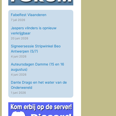
Fabelfest Vlaanderen
7 juli 2026
Jaspers vlinders is opnieuw
verkrijgbaar
20 juni 2026
Signeersessie Stripwinkel Beo
Antwerpen (5/7)
4 juni 2026
Auteursdagen Damme (15 en 16
augustus)
4 juni 2026
Dante Drago en het water van de
Onderwereld
1 juni 2026