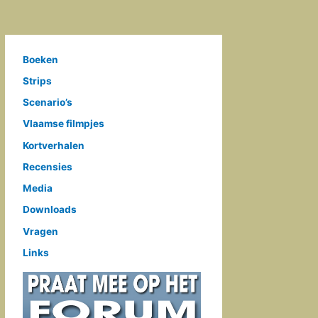
Boeken
Strips
Scenario’s
Vlaamse filmpjes
Kortverhalen
Recensies
Media
Downloads
Vragen
Links