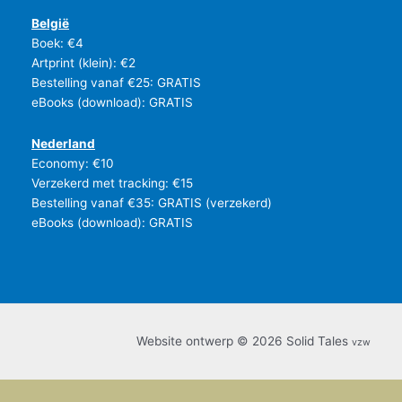
België
Boek: €4
Artprint (klein): €2
Bestelling vanaf €25: GRATIS
eBooks (download): GRATIS
Nederland
Economy: €10
Verzekerd met tracking: €15
Bestelling vanaf €35: GRATIS (verzekerd)
eBooks (download): GRATIS
Website ontwerp © 2026 Solid Tales
vzw