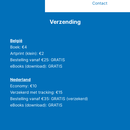
Contact
Verzending
België
Boek: €4
Artprint (klein): €2
Bestelling vanaf €25: GRATIS
eBooks (download): GRATIS
Nederland
Economy: €10
Verzekerd met tracking: €15
Bestelling vanaf €35: GRATIS (verzekerd)
eBooks (download): GRATIS