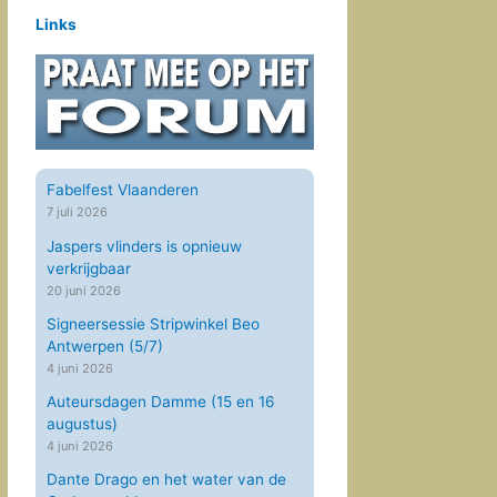
Links
Fabelfest Vlaanderen
7 juli 2026
Jaspers vlinders is opnieuw
verkrijgbaar
20 juni 2026
Signeersessie Stripwinkel Beo
Antwerpen (5/7)
4 juni 2026
Auteursdagen Damme (15 en 16
augustus)
4 juni 2026
Dante Drago en het water van de