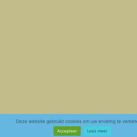
Deze website gebruikt cookies om uw ervaring te verbet
Accepteer
Lees meer