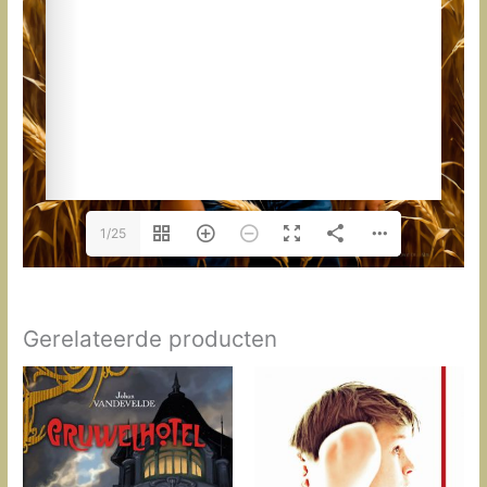
1/25
Gerelateerde producten