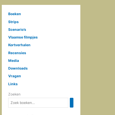
Boeken
Strips
Scenario’s
Vlaamse filmpjes
Kortverhalen
Recensies
Media
Downloads
Vragen
Links
Zoeken