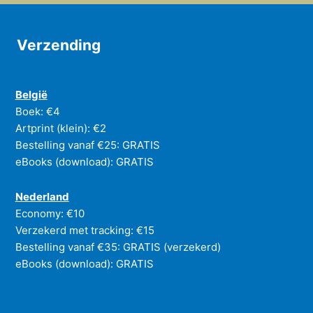
Verzending
België
Boek: €4
Artprint (klein): €2
Bestelling vanaf €25: GRATIS
eBooks (download): GRATIS
Nederland
Economy: €10
Verzekerd met tracking: €15
Bestelling vanaf €35: GRATIS (verzekerd)
eBooks (download): GRATIS