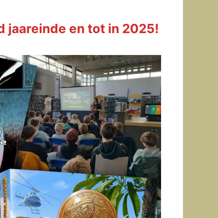
d jaareinde en tot in 2025!