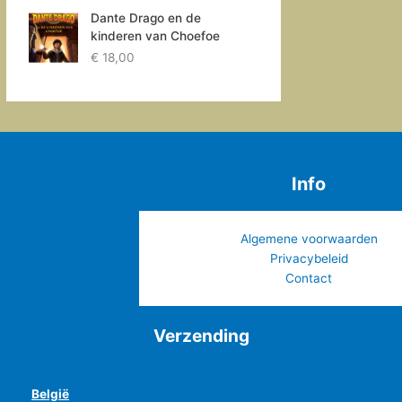
Dante Drago en de
kinderen van Choefoe
€
18,00
Info
Algemene voorwaarden
Privacybeleid
Contact
Verzending
België