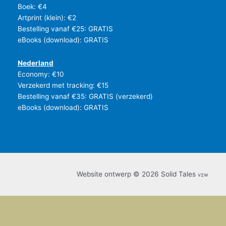
Boek: €4
Artprint (klein): €2
Bestelling vanaf €25: GRATIS
eBooks (download): GRATIS
Nederland
Economy: €10
Verzekerd met tracking: €15
Bestelling vanaf €35: GRATIS (verzekerd)
eBooks (download): GRATIS
Website ontwerp © 2026 Solid Tales
vzw