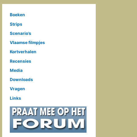
Boeken
Strips
Scenario’s
Vlaamse filmpjes
Kortverhalen
Recensies
Media
Downloads
Vragen
Links