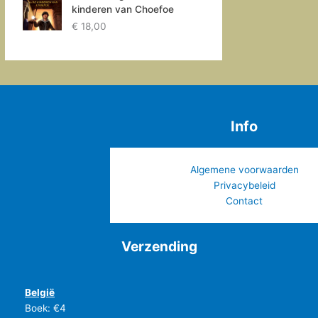
kinderen van Choefoe
€
18,00
Info
Algemene voorwaarden
Privacybeleid
Contact
Verzending
België
Boek: €4