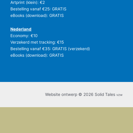
Artprint (klein): €2
Bestelling vanaf €25: GRATIS
eBooks (download): GRATIS
Nederland
Economy: €10
Verzekerd met tracking: €15
Bestelling vanaf €35: GRATIS (verzekerd)
eBooks (download): GRATIS
Website ontwerp © 2026 Solid Tales
vzw