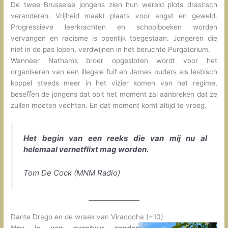
De twee Brusselse jongens zien hun wereld plots drastisch
veranderen. Vrijheid maakt plaats voor angst en geweld.
Progressieve leerkrachten en schoolboeken worden
vervangen en racisme is openlijk toegestaan. Jongeren die
niet in de pas lopen, verdwijnen in het beruchte Purgatorium.
Wanneer Nathams broer opgesloten wordt voor het
organiseren van een illegale fuif en Jarnes ouders als lesbisch
koppel steeds meer in het vizier komen van het regime,
beseﬀen de jongens dat ooit het moment zal aanbreken dat ze
zullen moeten vechten. En dat moment komt altijd te vroeg.
Het begin van een reeks die van mij nu al
helemaal vernetflixt mag worden.
Tom De Cock (MNM Radio)
Dante Drago en de wraak van Viracocha (+10)