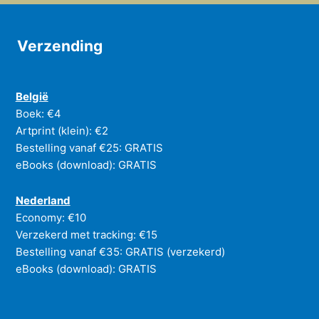
Verzending
België
Boek: €4
Artprint (klein): €2
Bestelling vanaf €25: GRATIS
eBooks (download): GRATIS
Nederland
Economy: €10
Verzekerd met tracking: €15
Bestelling vanaf €35: GRATIS (verzekerd)
eBooks (download): GRATIS