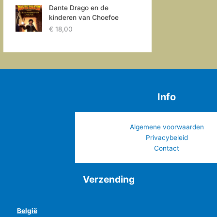
Dante Drago en de
kinderen van Choefoe
€
18,00
Info
Algemene voorwaarden
Privacybeleid
Contact
Verzending
België