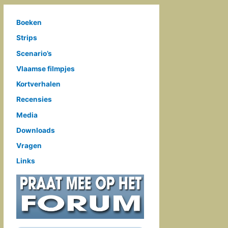
Boeken
Strips
Scenario’s
Vlaamse filmpjes
Kortverhalen
Recensies
Media
Downloads
Vragen
Links