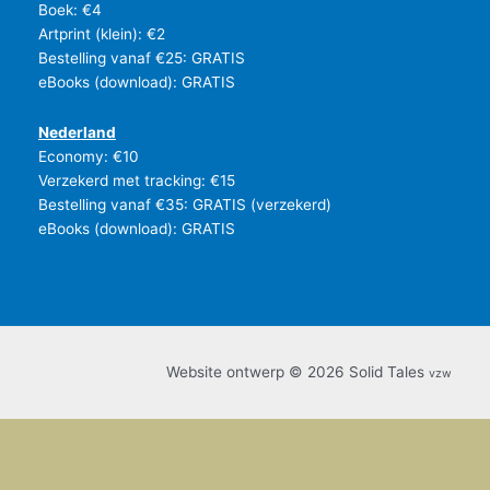
Boek: €4
Artprint (klein): €2
Bestelling vanaf €25: GRATIS
eBooks (download): GRATIS
Nederland
Economy: €10
Verzekerd met tracking: €15
Bestelling vanaf €35: GRATIS (verzekerd)
eBooks (download): GRATIS
Website ontwerp © 2026 Solid Tales
vzw