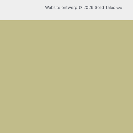
Website ontwerp © 2026 Solid Tales
vzw