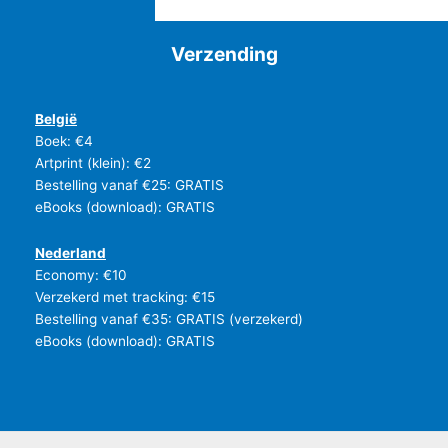
Verzending
België
Boek: €4
Artprint (klein): €2
Bestelling vanaf €25: GRATIS
eBooks (download): GRATIS
Nederland
Economy: €10
Verzekerd met tracking: €15
Bestelling vanaf €35: GRATIS (verzekerd)
eBooks (download): GRATIS