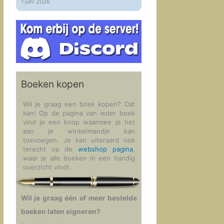
1 juni 2026
Boeken kopen
Wil je graag een boek kopen? Dat
kan! Op de pagina van ieder boek
vind je een knop waarmee je het
aan je winkelmandje kan
toevoegen. Je kan uiteraard ook
terecht op de
webshop pagina
,
waar je alle boeken in een handig
overzicht vindt.
Wil je graag één of meer bestelde
boeken laten signeren?