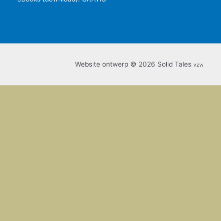
Website ontwerp © 2026 Solid Tales
vzw