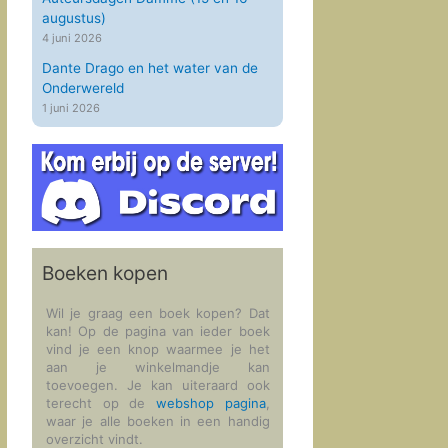
augustus)
4 juni 2026
Dante Drago en het water van de
Onderwereld
1 juni 2026
Boeken kopen
Wil je graag een boek kopen? Dat
kan! Op de pagina van ieder boek
vind je een knop waarmee je het
aan je winkelmandje kan
toevoegen. Je kan uiteraard ook
terecht op de
webshop pagina
,
waar je alle boeken in een handig
overzicht vindt.