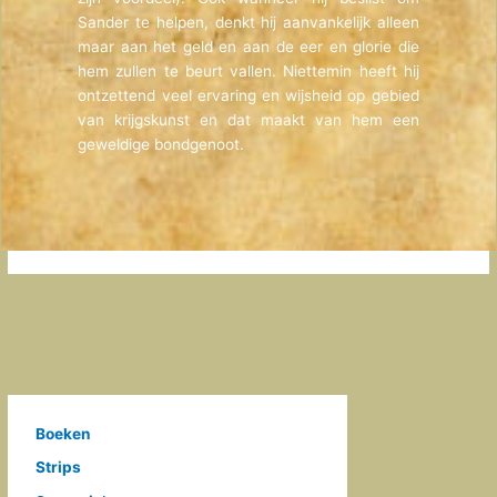
Sander te helpen, denkt hij aanvankelijk alleen
maar aan het geld en aan de eer en glorie die
hem zullen te beurt vallen. Niettemin heeft hij
ontzettend veel ervaring en wijsheid op gebied
van krijgskunst en dat maakt van hem een
geweldige bondgenoot.
Boeken
Strips