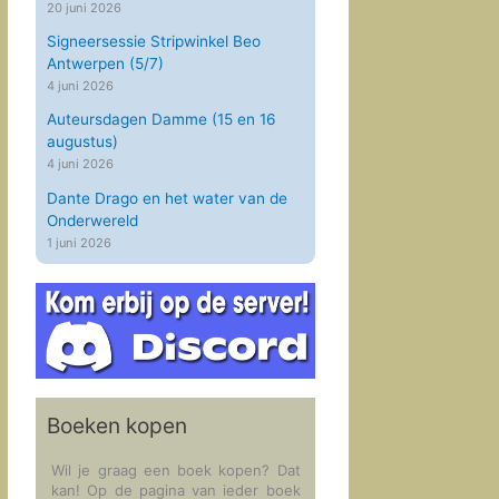
20 juni 2026
Signeersessie Stripwinkel Beo
Antwerpen (5/7)
4 juni 2026
Auteursdagen Damme (15 en 16
augustus)
4 juni 2026
Dante Drago en het water van de
Onderwereld
1 juni 2026
Boeken kopen
Wil je graag een boek kopen? Dat
kan! Op de pagina van ieder boek