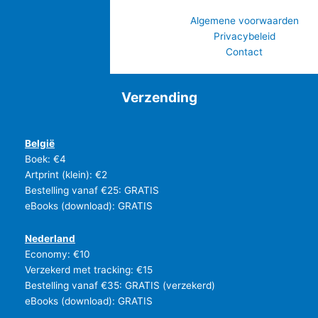
Algemene voorwaarden
Privacybeleid
Contact
Verzending
België
Boek: €4
Artprint (klein): €2
Bestelling vanaf €25: GRATIS
eBooks (download): GRATIS
Nederland
Economy: €10
Verzekerd met tracking: €15
Bestelling vanaf €35: GRATIS (verzekerd)
eBooks (download): GRATIS