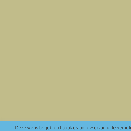
Deze website gebruikt cookies om uw ervaring te verbet