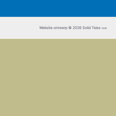
Website ontwerp © 2026 Solid Tales
vzw