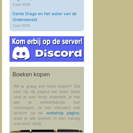
4 juni 2026
Dante Drago en het water van de
Onderwereld
1 juni 2026
Boeken kopen
Wil je graag een boek kopen? Dat
kan! Op de pagina van ieder boek
vind je een knop waarmee je het
aan je winkelmandje kan
toevoegen. Je kan uiteraard ook
terecht op de
webshop pagina
,
waar je alle boeken in een handig
overzicht vindt.