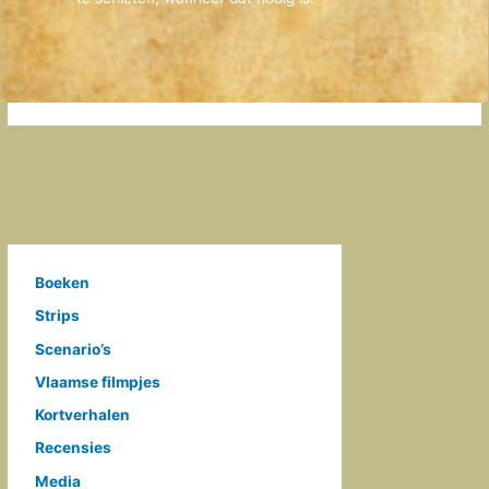
Boeken
Strips
Scenario’s
Vlaamse filmpjes
Kortverhalen
Recensies
Media