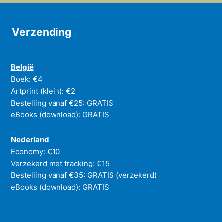
Verzending
België
Boek: €4
Artprint (klein): €2
Bestelling vanaf €25: GRATIS
eBooks (download): GRATIS
Nederland
Economy: €10
Verzekerd met tracking: €15
Bestelling vanaf €35: GRATIS (verzekerd)
eBooks (download): GRATIS