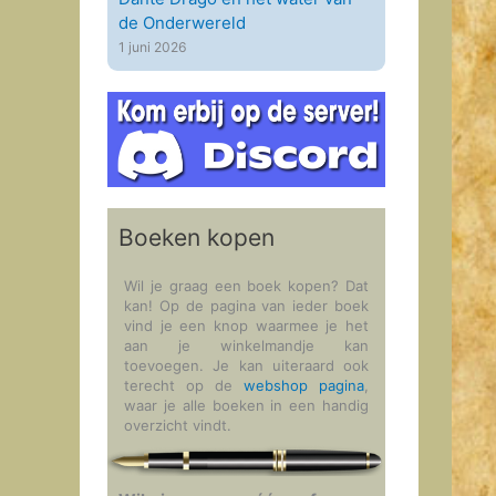
de Onderwereld
1 juni 2026
Boeken kopen
Wil je graag een boek kopen? Dat
kan! Op de pagina van ieder boek
vind je een knop waarmee je het
aan je winkelmandje kan
toevoegen. Je kan uiteraard ook
terecht op de
webshop pagina
,
waar je alle boeken in een handig
overzicht vindt.