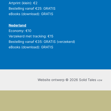
Artprint (klein): €2
Bestelling vanaf €25: GRATIS
eBooks (download): GRATIS
Nederland
Economy: €10
Verzekerd met tracking: €15
Bestelling vanaf €35: GRATIS (verzekerd)
eBooks (download): GRATIS
Website ontwerp © 2026 Solid Tales
vzw