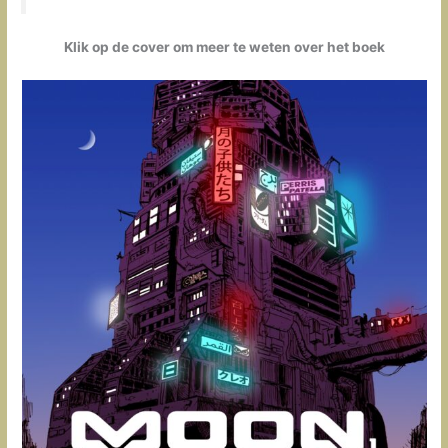
Klik op de cover om meer te weten over het boek