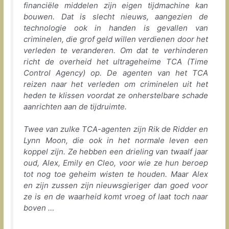
financiële middelen zijn eigen tijdmachine kan
bouwen. Dat is slecht nieuws, aangezien de
technologie ook in handen is gevallen van
criminelen, die grof geld willen verdienen door het
verleden te veranderen. Om dat te verhinderen
richt de overheid het ultrageheime TCA (Time
Control Agency) op. De agenten van het TCA
reizen naar het verleden om criminelen uit het
heden te klissen voordat ze onherstelbare schade
aanrichten aan de tijdruimte.
Twee van zulke TCA-agenten zijn Rik de Ridder en
Lynn Moon, die ook in het normale leven een
koppel zijn. Ze hebben een drieling van twaalf jaar
oud, Alex, Emily en Cleo, voor wie ze hun beroep
tot nog toe geheim wisten te houden. Maar Alex
en zijn zussen zijn nieuwsgieriger dan goed voor
ze is en de waarheid komt vroeg of laat toch naar
boven …