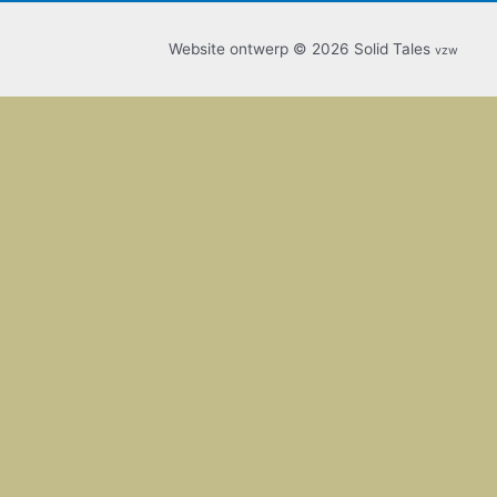
Website ontwerp © 2026 Solid Tales
vzw