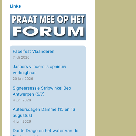
Links
Fabelfest Vlaanderen
7 juli 2026
Jaspers vlinders is opnieuw
verkrijgbaar
20 juni 2026
Signeersessie Stripwinkel Beo
Antwerpen (5/7)
4 juni 2026
Auteursdagen Damme (15 en 16
augustus)
4 juni 2026
Dante Drago en het water van de