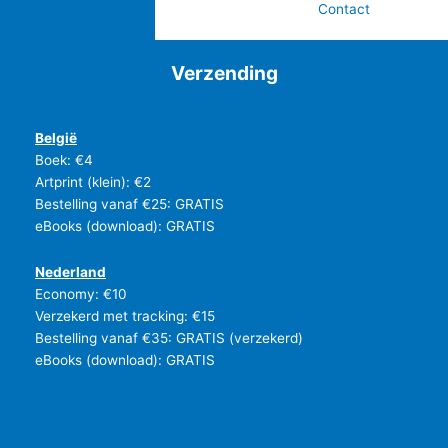
Contact
Verzending
België
Boek: €4
Artprint (klein): €2
Bestelling vanaf €25: GRATIS
eBooks (download): GRATIS
Nederland
Economy: €10
Verzekerd met tracking: €15
Bestelling vanaf €35: GRATIS (verzekerd)
eBooks (download): GRATIS