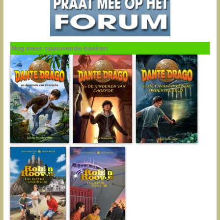
Nog meer spannende boeken