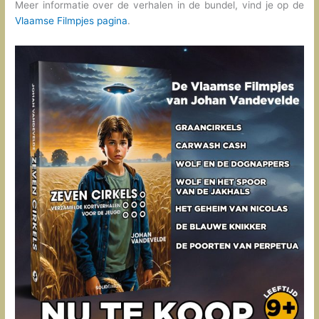
Meer informatie over de verhalen in de bundel, vind je op de
Vlaamse Filmpjes pagina
.