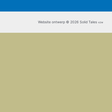
Website ontwerp © 2026 Solid Tales
vzw