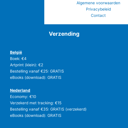
Algemene voorwaarden
Privacybeleid
Contact
Verzending
België
Boek: €4
Artprint (klein): €2
Bestelling vanaf €25: GRATIS
eBooks (download): GRATIS
Nederland
Economy: €10
Verzekerd met tracking: €15
Bestelling vanaf €35: GRATIS (verzekerd)
eBooks (download): GRATIS