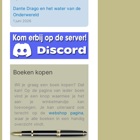
Dante Drago en het water van de
Onderwereld
1 juni 2026
Boeken kopen
Wil je graag een boek kopen? Dat
kan! Op de pagina van ieder boek
vind je een knop waarmee je het
aan je winkelmandje kan
toevoegen. Je kan uiteraard ook
terecht op de
webshop pagina
,
waar je alle boeken in een handig
overzicht vindt.