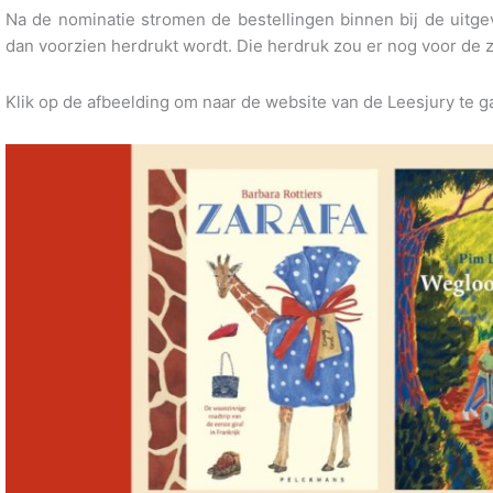
Na de nominatie stromen de bestellingen binnen bij de uitgev
dan voorzien herdrukt wordt. Die herdruk zou er nog voor de 
Klik op de afbeelding om naar de website van de Leesjury te g