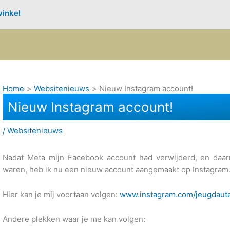
inkel
Home
Websitenieuws
Nieuw Instagram account!
Nieuw Instagram account!
/
Websitenieuws
Nadat Meta mijn Facebook account had verwijderd, en daa
waren, heb ik nu een nieuw account aangemaakt op Instagram. V
Hier kan je mij voortaan volgen:
www.instagram.com/jeugdaute
Andere plekken waar je me kan volgen: