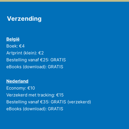
Verzending
België
Boek: €4
Artprint (klein): €2
Bestelling vanaf €25: GRATIS
eBooks (download): GRATIS
Nederland
Economy: €10
Verzekerd met tracking: €15
Bestelling vanaf €35: GRATIS (verzekerd)
eBooks (download): GRATIS