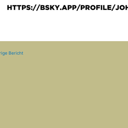
ige Bericht