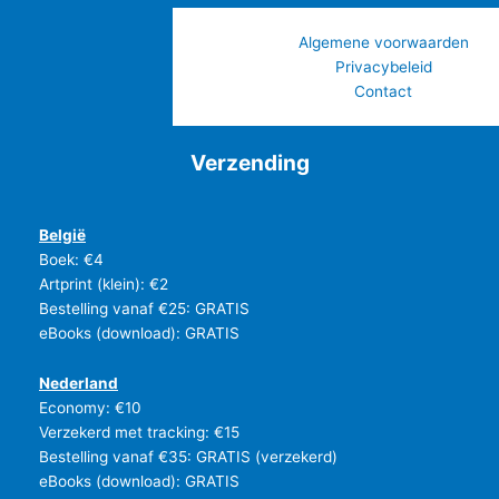
Algemene voorwaarden
Privacybeleid
Contact
Verzending
België
Boek: €4
Artprint (klein): €2
Bestelling vanaf €25: GRATIS
eBooks (download): GRATIS
Nederland
Economy: €10
Verzekerd met tracking: €15
Bestelling vanaf €35: GRATIS (verzekerd)
eBooks (download): GRATIS