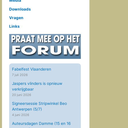
Media
Downloads
Vragen
Links
Fabelfest Vlaanderen
7 juli 2026
Jaspers vlinders is opnieuw
verkrijgbaar
20 juni 2026
Signeersessie Stripwinkel Beo
Antwerpen (5/7)
4 juni 2026
Auteursdagen Damme (15 en 16