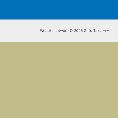
Website ontwerp © 2026 Solid Tales
vzw