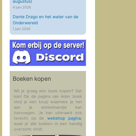
augustus)
4 juni 2026
Dante Drago en het water van de
Onderwereld
1 juni 2026
Boeken kopen
Wil je graag een boek kopen? Dat
kan! Op de pagina van ieder boek
vind je een knop waarmee je het
aan je winkelmandje kan
toevoegen. Je kan uiteraard ook
terecht op de
webshop pagina
,
waar je alle boeken in een handig
overzicht vindt.