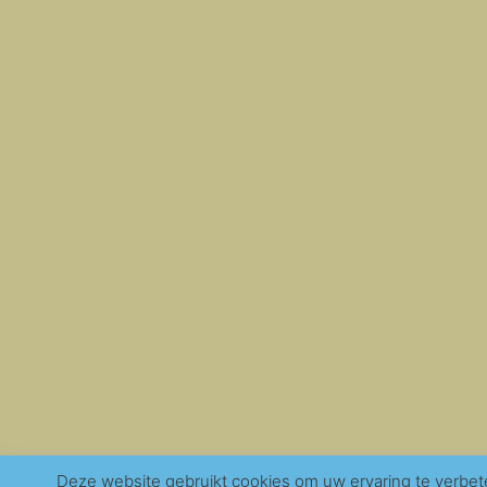
Deze website gebruikt cookies om uw ervaring te verbet