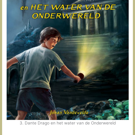
3. Dante Drago en het water van de Onderwereld