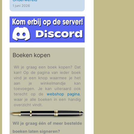
1 juni 2026
Boeken kopen
Wil je graag een boek kopen? Dat
kan! Op de pagina van ieder boek
vind je een knop waarmee je het
aan je winkelmandje kan
toevoegen. Je kan uiteraard ook
terecht op de
webshop pagina
,
waar je alle boeken in een handig
overzicht vindt.
Wil je graag één of meer bestelde
boeken laten signeren?