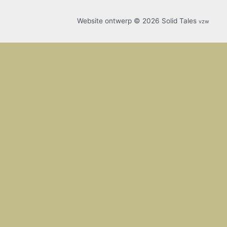
Website ontwerp © 2026 Solid Tales
vzw