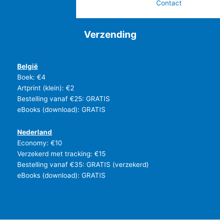
Contact
Verzending
België
Boek: €4
Artprint (klein): €2
Bestelling vanaf €25: GRATIS
eBooks (download): GRATIS
Nederland
Economy: €10
Verzekerd met tracking: €15
Bestelling vanaf €35: GRATIS (verzekerd)
eBooks (download): GRATIS