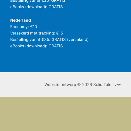
Bestelling vanaf €25: GRATIS
eBooks (download): GRATIS
Nederland
Economy: €10
Verzekerd met tracking: €15
Bestelling vanaf €35: GRATIS (verzekerd)
eBooks (download): GRATIS
Website ontwerp © 2026 Solid Tales
vzw