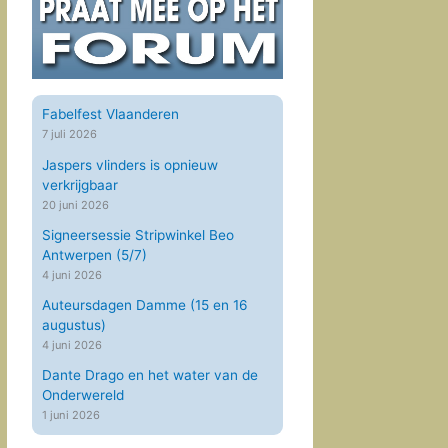
Fabelfest Vlaanderen
7 juli 2026
Jaspers vlinders is opnieuw
verkrijgbaar
20 juni 2026
Signeersessie Stripwinkel Beo
Antwerpen (5/7)
4 juni 2026
Auteursdagen Damme (15 en 16
augustus)
4 juni 2026
Dante Drago en het water van de
Onderwereld
1 juni 2026