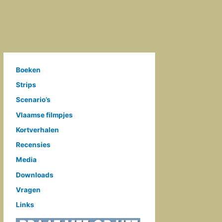
Boeken
Strips
Scenario’s
Vlaamse filmpjes
Kortverhalen
Recensies
Media
Downloads
Vragen
Links