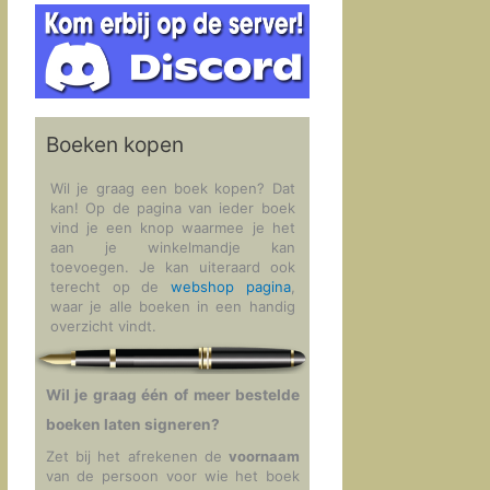
Boeken kopen
Wil je graag een boek kopen? Dat
kan! Op de pagina van ieder boek
vind je een knop waarmee je het
aan je winkelmandje kan
toevoegen. Je kan uiteraard ook
terecht op de
webshop pagina
,
waar je alle boeken in een handig
overzicht vindt.
Wil je graag één of meer bestelde
boeken laten signeren?
Zet bij het afrekenen de
voornaam
van de persoon voor wie het boek