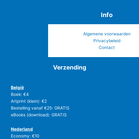
Info
Algemene voorwaarden
Privacybeleid
Contact
Verzending
België
Boek: €4
Artprint (klein): €2
Bestelling vanaf €25: GRATIS
eBooks (download): GRATIS
Nederland
Economy: €10