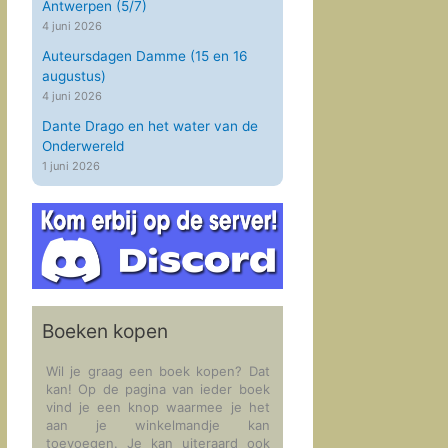
Antwerpen (5/7)
4 juni 2026
Auteursdagen Damme (15 en 16
augustus)
4 juni 2026
Dante Drago en het water van de
Onderwereld
1 juni 2026
Boeken kopen
Wil je graag een boek kopen? Dat
kan! Op de pagina van ieder boek
vind je een knop waarmee je het
aan je winkelmandje kan
toevoegen. Je kan uiteraard ook