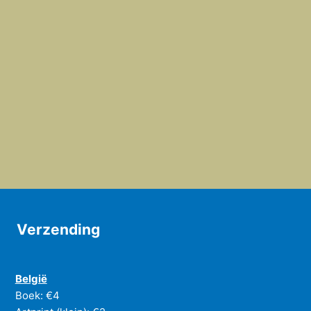
Verzending
België
Boek: €4