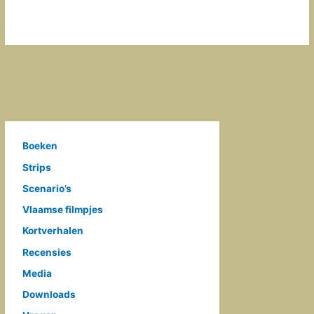
Boeken
Strips
Scenario’s
Vlaamse filmpjes
Kortverhalen
Recensies
Media
Downloads