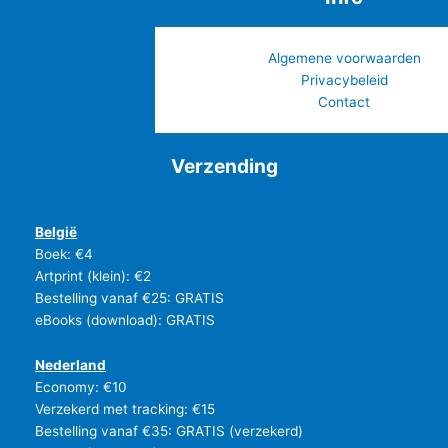
.
Algemene voorwaarden
Privacybeleid
Contact
Verzending
België
Boek: €4
Artprint (klein): €2
Bestelling vanaf €25: GRATIS
eBooks (download): GRATIS
Nederland
Economy: €10
Verzekerd met tracking: €15
Bestelling vanaf €35: GRATIS (verzekerd)