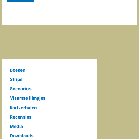
Boeken
Strips
Scenario’s
Vlaamse filmpjes
Kortverhalen
Recensies
Media
Downloads