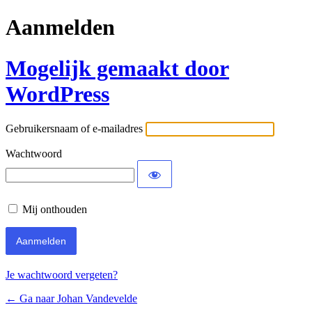
Aanmelden
Mogelijk gemaakt door
WordPress
Gebruikersnaam of e-mailadres
Wachtwoord
Mij onthouden
Je wachtwoord vergeten?
← Ga naar Johan Vandevelde