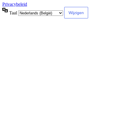
Privacybeleid
Taal