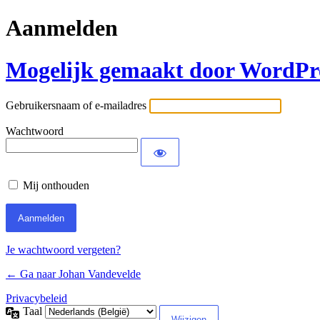
Aanmelden
Mogelijk gemaakt door WordPr
Gebruikersnaam of e-mailadres
Wachtwoord
Mij onthouden
Je wachtwoord vergeten?
← Ga naar Johan Vandevelde
Privacybeleid
Taal